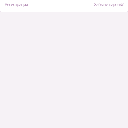
Регистрация
Забыли пароль?