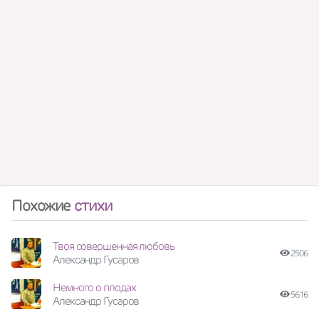
Похожие
стихи
Твоя совершенная любовь
2506
Александр Гусаров
Немного о плодах
5616
Александр Гусаров