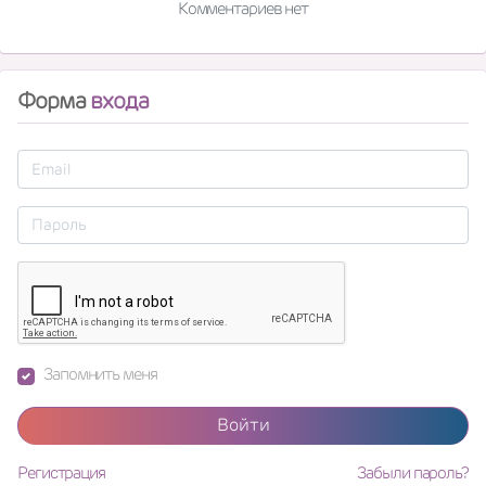
Комментариев нет
Форма
входа
Запомнить меня
Войти
Регистрация
Забыли пароль?