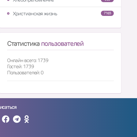
Христианская жизнь
7165
Статистика
пользователей
Онлайн всего: 1739
Гостей: 1739
Пользователей: 0
исаться