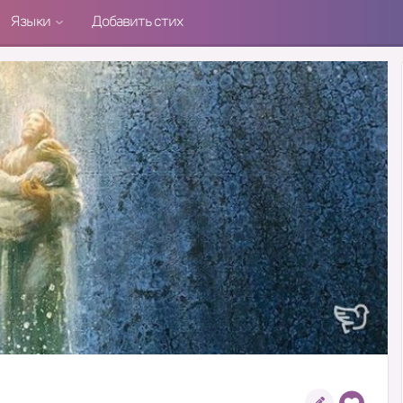
Языки
Добавить стих