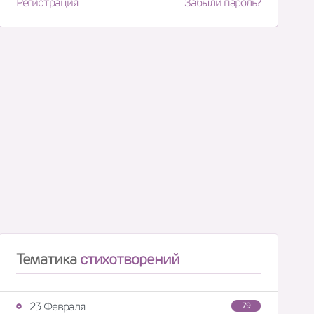
Регистрация
Забыли пароль?
Тематика
стихотворений
23 Февраля
79