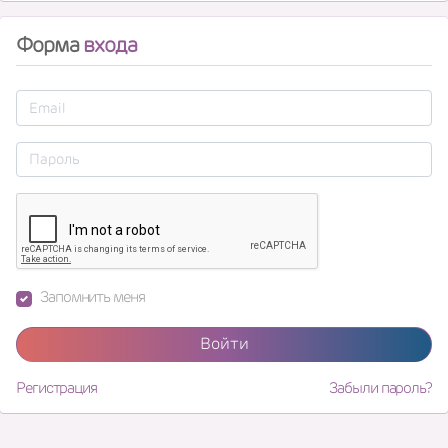
Форма
входа
Запомнить меня
Войти
Регистрация
Забыли пароль?