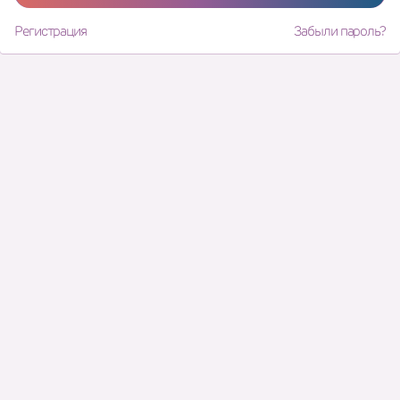
Регистрация
Забыли пароль?