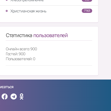
Христианская жизнь
7163
Статистика
пользователей
Онлайн всего: 900
Гостей: 900
Пользователей: 0
исаться