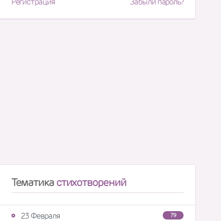
Регистрация
Забыли пароль?
Тематика
стихотворений
23 Февраля
79