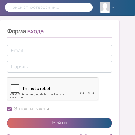
Форма
входа
Запомнить меня
Войти