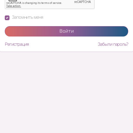
Запомнить меня
Войти
Регистрация
Забыли пароль?