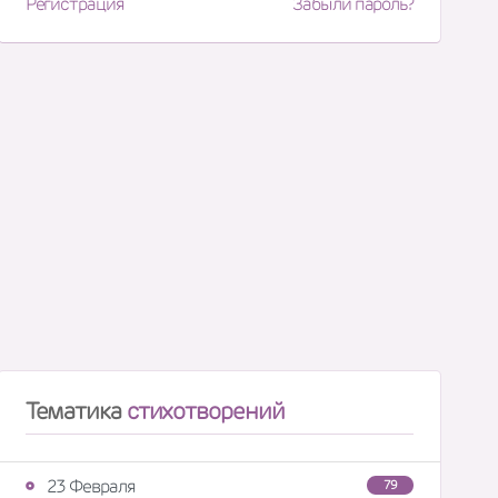
Регистрация
Забыли пароль?
Тематика
стихотворений
23 Февраля
79