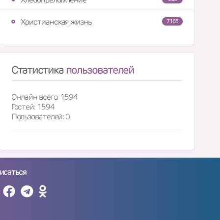
Христианская жизнь
7165
Статистика
пользователей
Онлайн всего: 1594
Гостей: 1594
Пользователей: 0
исаться