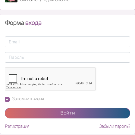
Форма
входа
Запомнить меня
Войти
Регистрация
Забыли пароль?