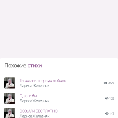
Похожие
стихи
Ты оставил первую любовь
2079
Лариса Железняк
О, если бы
102
Лариса Железняк
ВОЗЬМИ БЕСПЛАТНО
143
Лариса Железняк