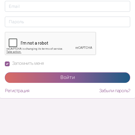
Запомнить меня
Войти
Регистрация
Забыли пароль?