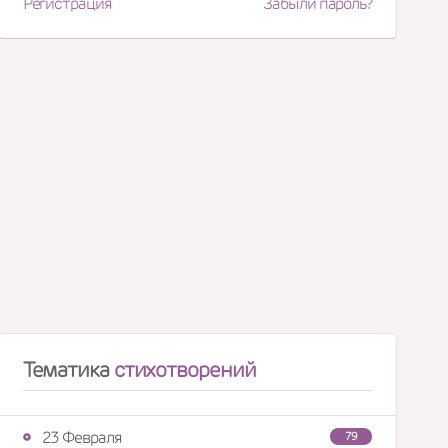
Регистрация
Забыли пароль?
Тематика
стихотворений
23 Февраля
79