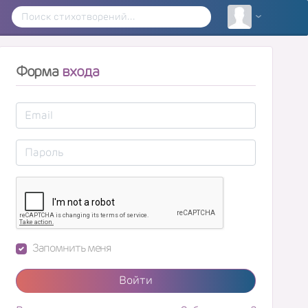
Форма
входа
Запомнить меня
Войти