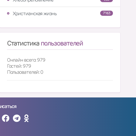
Христианская жизнь
7163
Статистика
пользователей
Онлайн всего: 979
Гостей: 979
Пользователей: 0
исаться