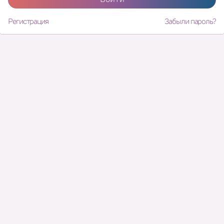
Регистрация
Забыли пароль?