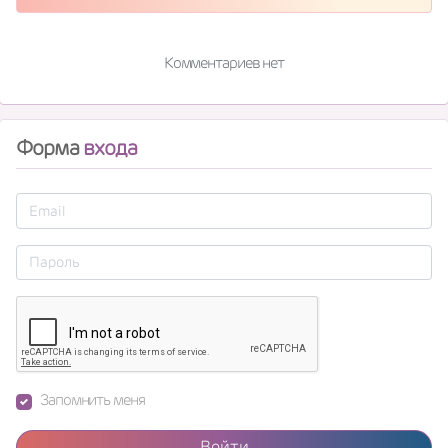
Комментариев нет
Форма
входа
Запомнить меня
Войти