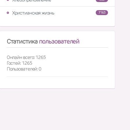
Христианская жизнь
7163
Статистика
пользователей
Онлайн всего: 1265
Гостей: 1265
Пользователей: 0