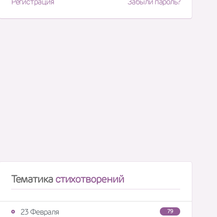
Регистрация
Забыли пароль?
Тематика
стихотворений
23 Февраля
79