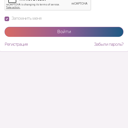
Запомнить меня
Войти
Регистрация
Забыли пароль?