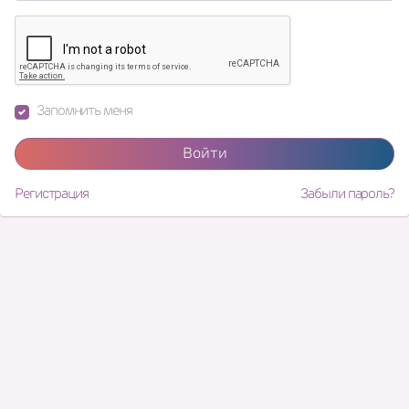
Запомнить меня
Войти
Регистрация
Забыли пароль?