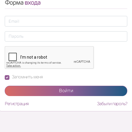
Форма
входа
Запомнить меня
Войти
Регистрация
Забыли пароль?