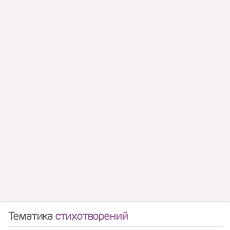
Тематика
стихотворений