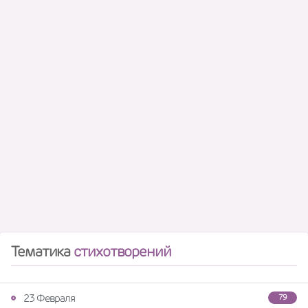
Тематика
стихотворений
23 Февраля
79