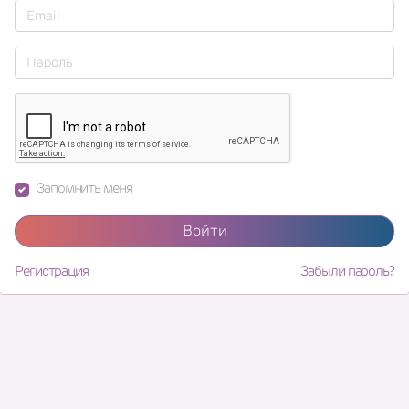
Запомнить меня
Войти
Регистрация
Забыли пароль?