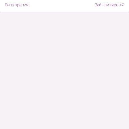
Регистрация
Забыли пароль?