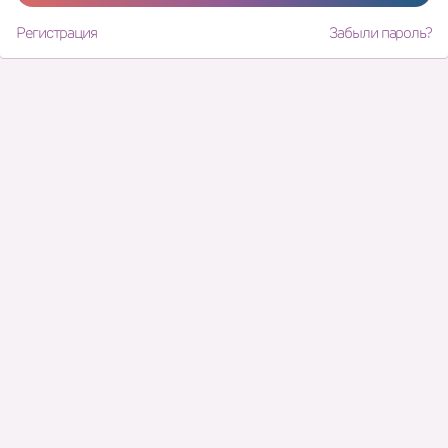
Регистрация
Забыли пароль?