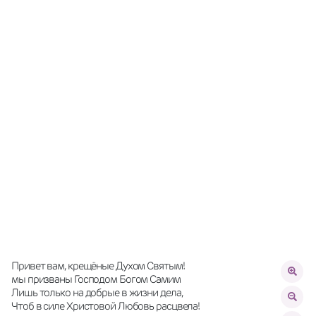
Привет вам, крещёные Духом Святым! 
мы призваны Господом Богом Самим 
Лишь только на добрые в жизни дела, 
Чтоб в силе Христовой Любовь расцвела! 