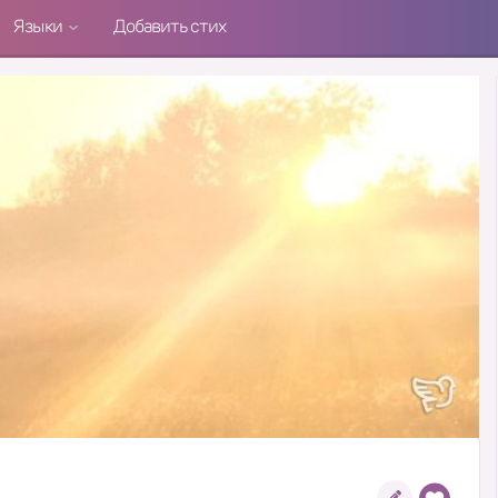
Языки
Добавить стих