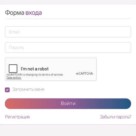
Форма
входа
Запомнить меня
Войти
Регистрация
Забыли пароль?