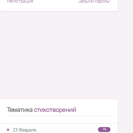
Регистрация
Забыли пароль?
Тематика
стихотворений
23 Февраля
79