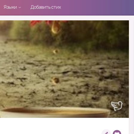
Языки
Добавить стих