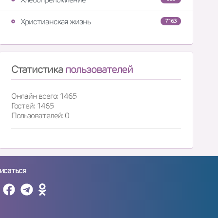
Христианская жизнь
7163
Статистика
пользователей
Онлайн всего: 1465
Гостей: 1465
Пользователей: 0
исаться