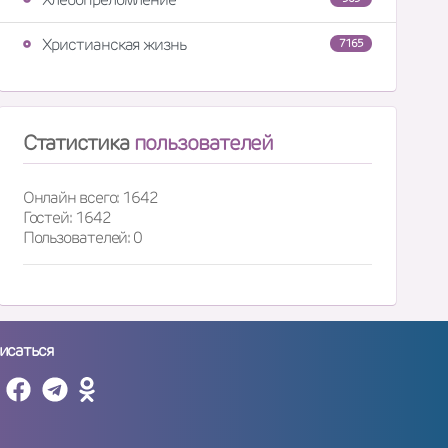
Христианская жизнь
7165
Статистика
пользователей
Онлайн всего: 1642
Гостей: 1642
Пользователей: 0
исаться