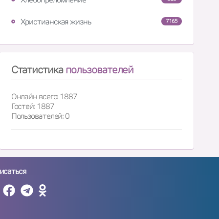
Христианская жизнь
7165
Статистика
пользователей
Онлайн всего: 1887
Гостей: 1887
Пользователей: 0
исаться