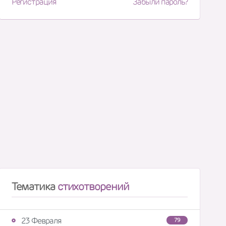
Регистрация
Забыли пароль?
Тематика
стихотворений
23 Февраля
79