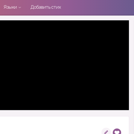
Языки
Добавить стих