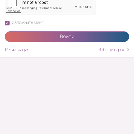
Запомнить меня
Войти
Регистрация
Забыли пароль?