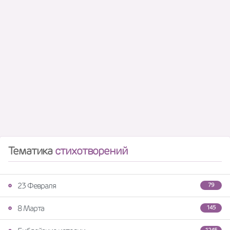
Тематика
стихотворений
23 Февраля
79
8 Марта
145