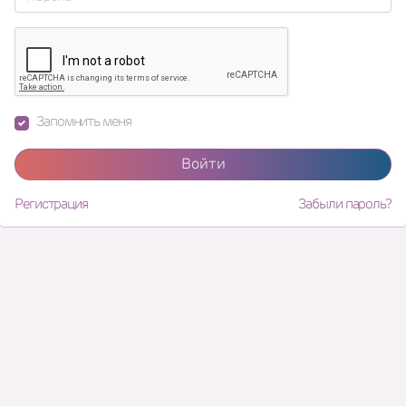
Запомнить меня
Войти
Регистрация
Забыли пароль?