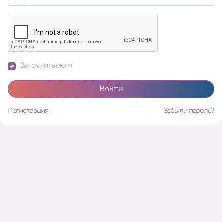
Запомнить меня
Войти
Регистрация
Забыли пароль?