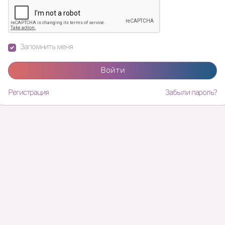
Запомнить меня
Войти
Регистрация
Забыли пароль?