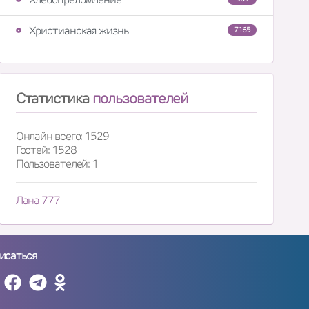
Христианская жизнь
7165
Статистика
пользователей
Онлайн всего: 1529
Гостей: 1528
Пользователей: 1
Лана 777
исаться