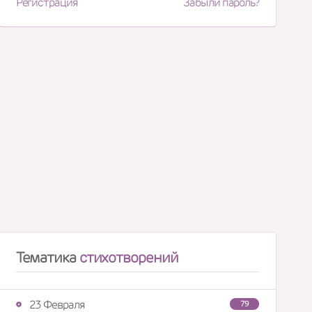
Регистрация
Забыли пароль?
Тематика
стихотворений
23 Февраля
79