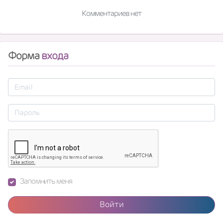
Комментариев нет
Форма
входа
Запомнить меня
Войти