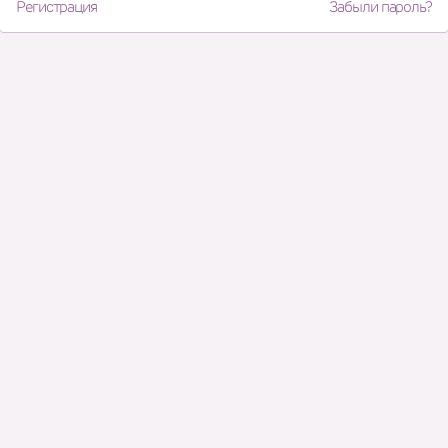
Регистрация
Забыли пароль?