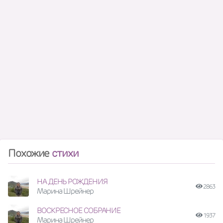
Похожие
стихи
НА ДЕНЬ РОЖДЕНИЯ
2863
Марина Шрейнер
ВОСКРЕСНОЕ СОБРАНИЕ
1937
Марина Шрейнер